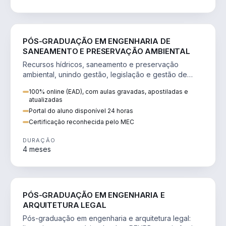
ENGENHARIA
PÓS-GRADUAÇÃO EM ENGENHARIA DE
SANEAMENTO E PRESERVAÇÃO AMBIENTAL
Recursos hídricos, saneamento e preservação
ambiental, unindo gestão, legislação e gestão de
projetos.
100% online (EAD), com aulas gravadas, apostiladas e
atualizadas
Portal do aluno disponível 24 horas
Certificação reconhecida pelo MEC
DURAÇÃO
4 meses
ENGENHARIA
PÓS-GRADUAÇÃO EM ENGENHARIA E
ARQUITETURA LEGAL
Pós-graduação em engenharia e arquitetura legal: