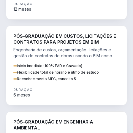
DURAÇÃO
12 meses
ENGENHARIA
PÓS-GRADUAÇÃO EM CUSTOS, LICITAÇÕES E
CONTRATOS PARA PROJETOS EM BIM
Engenharia de custos, orçamentação, licitações e
gestão de contratos de obras usando o BIM como
ferramenta estratégica.
Inicio imediato (100% EAD e Gravado)
Flexibilidade total de horário e ritmo de estudo
Reconhecimento MEC, conceito 5
DURAÇÃO
6 meses
ENGENHARIA
PÓS-GRADUAÇÃO EM ENGENHARIA
AMBIENTAL