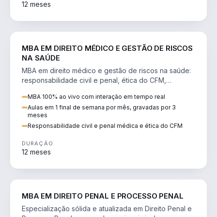
12 meses
DIREITO
MBA EM DIREITO MÉDICO E GESTÃO DE RISCOS
NA SAÚDE
MBA em direito médico e gestão de riscos na saúde:
responsabilidade civil e penal, ética do CFM,
judicialização e planejamento patrimonial.
MBA 100% ao vivo com interação em tempo real
Aulas em 1 final de semana por mês, gravadas por 3
meses
Responsabilidade civil e penal médica e ética do CFM
DURAÇÃO
12 meses
DIREITO
MBA EM DIREITO PENAL E PROCESSO PENAL
Especialização sólida e atualizada em Direito Penal e