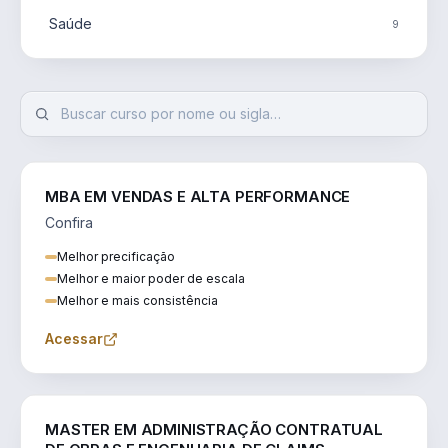
Saúde
9
MBA EM VENDAS E ALTA PERFORMANCE
Confira
Melhor precificação
Melhor e maior poder de escala
Melhor e mais consistência
Acessar
ENGENHARIA
MASTER EM ADMINISTRAÇÃO CONTRATUAL