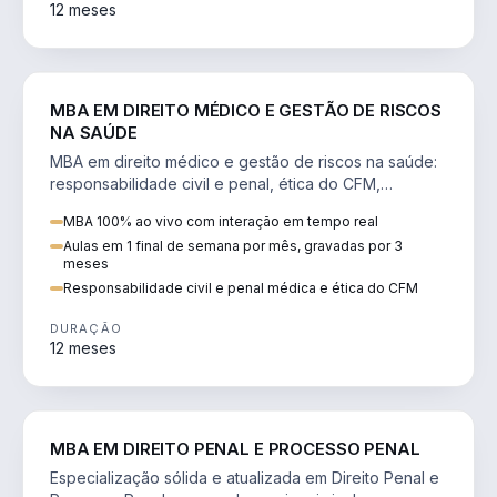
12 meses
DIREITO
MBA EM DIREITO MÉDICO E GESTÃO DE RISCOS
NA SAÚDE
MBA em direito médico e gestão de riscos na saúde:
responsabilidade civil e penal, ética do CFM,
judicialização e planejamento patrimonial.
MBA 100% ao vivo com interação em tempo real
Aulas em 1 final de semana por mês, gravadas por 3
meses
Responsabilidade civil e penal médica e ética do CFM
DURAÇÃO
12 meses
DIREITO
MBA EM DIREITO PENAL E PROCESSO PENAL
Especialização sólida e atualizada em Direito Penal e