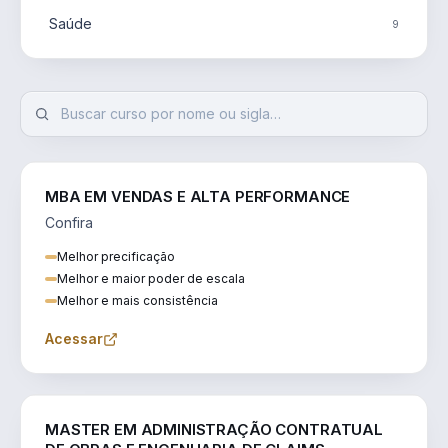
Saúde
9
MBA EM VENDAS E ALTA PERFORMANCE
Confira
Melhor precificação
Melhor e maior poder de escala
Melhor e mais consistência
Acessar
ENGENHARIA
MASTER EM ADMINISTRAÇÃO CONTRATUAL