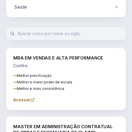
Saúde
9
MBA EM VENDAS E ALTA PERFORMANCE
Confira
Melhor precificação
Melhor e maior poder de escala
Melhor e mais consistência
Acessar
ENGENHARIA
MASTER EM ADMINISTRAÇÃO CONTRATUAL