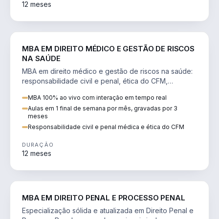
12 meses
DIREITO
MBA EM DIREITO MÉDICO E GESTÃO DE RISCOS
NA SAÚDE
MBA em direito médico e gestão de riscos na saúde:
responsabilidade civil e penal, ética do CFM,
judicialização e planejamento patrimonial.
MBA 100% ao vivo com interação em tempo real
Aulas em 1 final de semana por mês, gravadas por 3
meses
Responsabilidade civil e penal médica e ética do CFM
DURAÇÃO
12 meses
DIREITO
MBA EM DIREITO PENAL E PROCESSO PENAL
Especialização sólida e atualizada em Direito Penal e