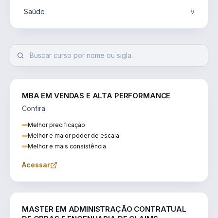
Saúde
9
MBA EM VENDAS E ALTA PERFORMANCE
Confira
Melhor precificação
Melhor e maior poder de escala
Melhor e mais consistência
Acessar
ENGENHARIA
MASTER EM ADMINISTRAÇÃO CONTRATUAL