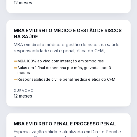
12 meses
DIREITO
MBA EM DIREITO MÉDICO E GESTÃO DE RISCOS
NA SAÚDE
MBA em direito médico e gestão de riscos na saúde:
responsabilidade civil e penal, ética do CFM,
judicialização e planejamento patrimonial.
MBA 100% ao vivo com interação em tempo real
Aulas em 1 final de semana por mês, gravadas por 3
meses
Responsabilidade civil e penal médica e ética do CFM
DURAÇÃO
12 meses
DIREITO
MBA EM DIREITO PENAL E PROCESSO PENAL
Especialização sólida e atualizada em Direito Penal e