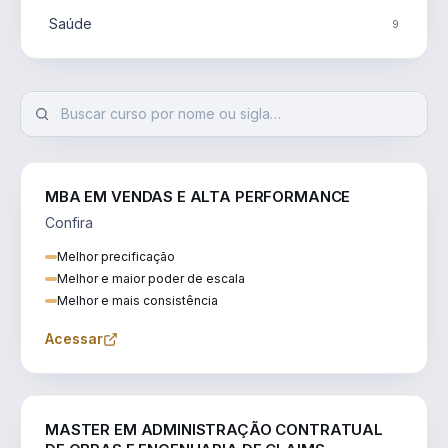
Saúde
9
MBA EM VENDAS E ALTA PERFORMANCE
Confira
Melhor precificação
Melhor e maior poder de escala
Melhor e mais consistência
Acessar
ENGENHARIA
MASTER EM ADMINISTRAÇÃO CONTRATUAL