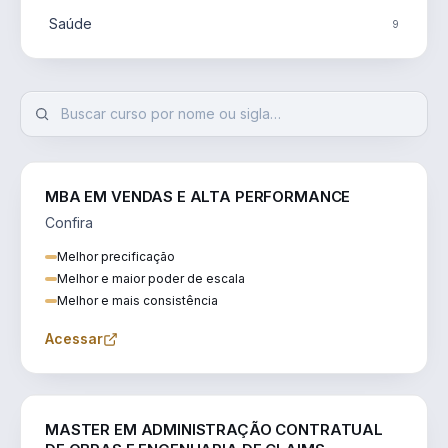
Saúde
9
MBA EM VENDAS E ALTA PERFORMANCE
Confira
Melhor precificação
Melhor e maior poder de escala
Melhor e mais consistência
Acessar
ENGENHARIA
MASTER EM ADMINISTRAÇÃO CONTRATUAL