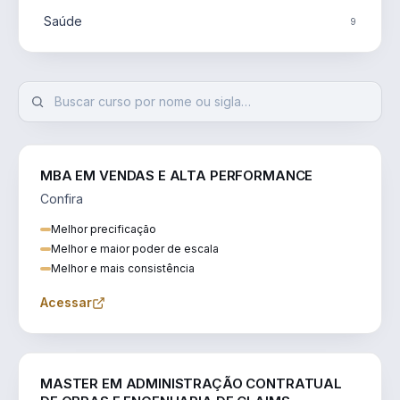
Saúde
9
MBA EM VENDAS E ALTA PERFORMANCE
Confira
Melhor precificação
Melhor e maior poder de escala
Melhor e mais consistência
Acessar
ENGENHARIA
MASTER EM ADMINISTRAÇÃO CONTRATUAL