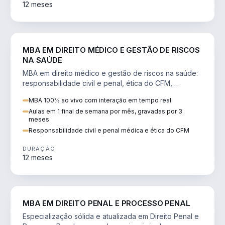
12 meses
DIREITO
MBA EM DIREITO MÉDICO E GESTÃO DE RISCOS
NA SAÚDE
MBA em direito médico e gestão de riscos na saúde:
responsabilidade civil e penal, ética do CFM,
judicialização e planejamento patrimonial.
MBA 100% ao vivo com interação em tempo real
Aulas em 1 final de semana por mês, gravadas por 3
meses
Responsabilidade civil e penal médica e ética do CFM
DURAÇÃO
12 meses
DIREITO
MBA EM DIREITO PENAL E PROCESSO PENAL
Especialização sólida e atualizada em Direito Penal e