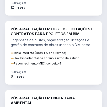
DURAÇÃO
12 meses
ENGENHARIA
PÓS-GRADUAÇÃO EM CUSTOS, LICITAÇÕES E
CONTRATOS PARA PROJETOS EM BIM
Engenharia de custos, orçamentação, licitações e
gestão de contratos de obras usando o BIM como
ferramenta estratégica.
Inicio imediato (100% EAD e Gravado)
Flexibilidade total de horário e ritmo de estudo
Reconhecimento MEC, conceito 5
DURAÇÃO
6 meses
ENGENHARIA
PÓS-GRADUAÇÃO EM ENGENHARIA
AMBIENTAL