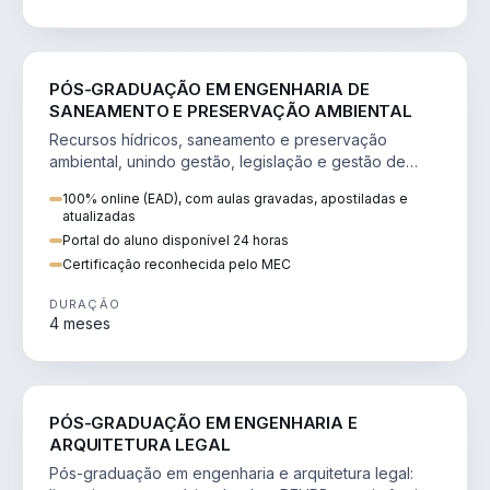
ENGENHARIA
PÓS-GRADUAÇÃO EM ENGENHARIA DE
SANEAMENTO E PRESERVAÇÃO AMBIENTAL
Recursos hídricos, saneamento e preservação
ambiental, unindo gestão, legislação e gestão de
projetos.
100% online (EAD), com aulas gravadas, apostiladas e
atualizadas
Portal do aluno disponível 24 horas
Certificação reconhecida pelo MEC
DURAÇÃO
4 meses
ENGENHARIA
PÓS-GRADUAÇÃO EM ENGENHARIA E
ARQUITETURA LEGAL
Pós-graduação em engenharia e arquitetura legal: