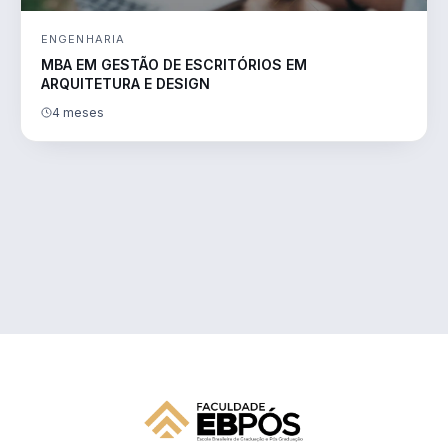
ENGENHARIA
MBA EM GESTÃO DE ESCRITÓRIOS EM
ARQUITETURA E DESIGN
4 meses