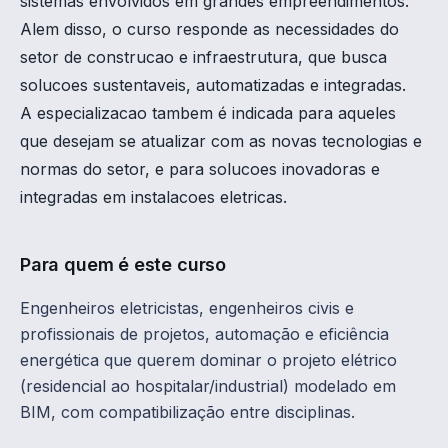
sistemas envolvidos em grandes empreendimentos.
Alem disso, o curso responde as necessidades do
setor de construcao e infraestrutura, que busca
solucoes sustentaveis, automatizadas e integradas.
A especializacao tambem é indicada para aqueles
que desejam se atualizar com as novas tecnologias e
normas do setor, e para solucoes inovadoras e
integradas em instalacoes eletricas.
Para quem é este curso
Engenheiros eletricistas, engenheiros civis e
profissionais de projetos, automação e eficiência
energética que querem dominar o projeto elétrico
(residencial ao hospitalar/industrial) modelado em
BIM, com compatibilização entre disciplinas.