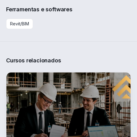
Ferramentas e softwares
Revit/BIM
Cursos relacionados