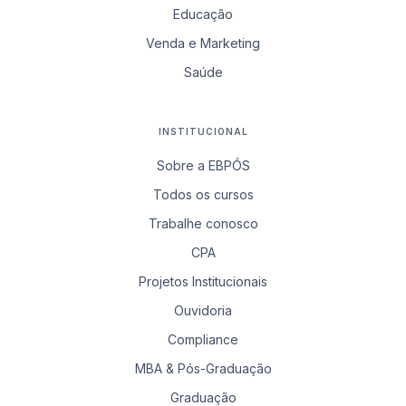
Educação
Venda e Marketing
Saúde
INSTITUCIONAL
Sobre a EBPÓS
Todos os cursos
Trabalhe conosco
CPA
Projetos Institucionais
Ouvidoria
Compliance
MBA & Pós-Graduação
Graduação