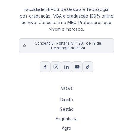
Faculdade EBPÓS de Gestão e Tecnologia,
pós-graduação, MBA e graduação 100% online
ao vivo, Conceito 5 no MEC. Professores que
vivem o mercado.
Conceito 5 · Portaria Nº 1.201, de 19 de
Dezembro de 2024
ÁREAS
Direito
Gestão
Engenharia
Agro