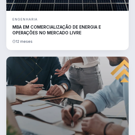
ENGENHARIA
MBA EM COMERCIALIZAÇÃO DE ENERGIA E
OPERAÇÕES NO MERCADO LIVRE
12 meses