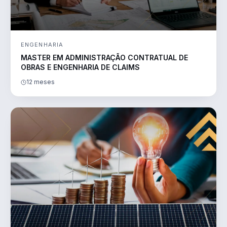
ENGENHARIA
MASTER EM ADMINISTRAÇÃO CONTRATUAL DE
OBRAS E ENGENHARIA DE CLAIMS
12 meses