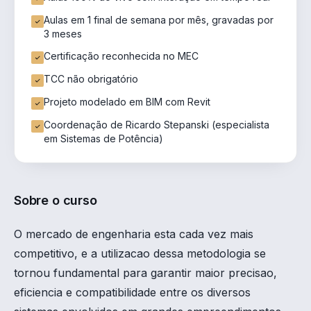
Aulas em 1 final de semana por mês, gravadas por
3 meses
Certificação reconhecida no MEC
TCC não obrigatório
Projeto modelado em BIM com Revit
Coordenação de Ricardo Stepanski (especialista
em Sistemas de Potência)
Sobre o curso
O mercado de engenharia esta cada vez mais
competitivo, e a utilizacao dessa metodologia se
tornou fundamental para garantir maior precisao,
eficiencia e compatibilidade entre os diversos