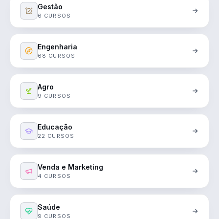
Gestão
6 CURSOS
Engenharia
68 CURSOS
Agro
9 CURSOS
Educação
22 CURSOS
Venda e Marketing
4 CURSOS
Saúde
9 CURSOS