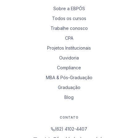
Sobre a EBPÓS
Todos os cursos
Trabalhe conosco
CPA
Projetos Institucionais
Ouvidoria
Compliance
MBA & Pós-Graduação
Graduação
Blog
CONTATO
(62) 4102-4407