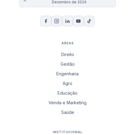
Dezembro de 2024
ÁREAS
Direito
Gestão
Engenharia
Agro
Educação
Venda e Marketing
Saúde
INSTITUCIONAL