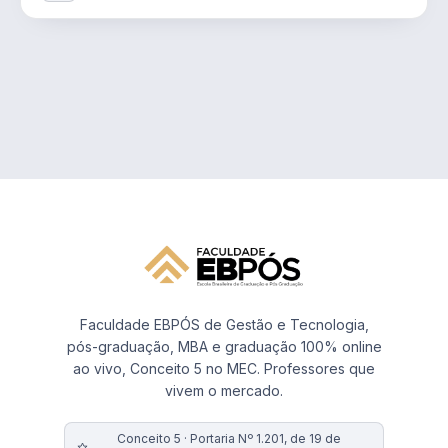
Faculdade EBPÓS de Gestão e Tecnologia,
pós-graduação, MBA e graduação 100% online
ao vivo, Conceito 5 no MEC. Professores que
vivem o mercado.
Conceito 5 · Portaria Nº 1.201, de 19 de