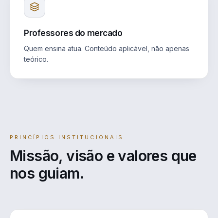
Professores do mercado
Quem ensina atua. Conteúdo aplicável, não apenas
teórico.
PRINCÍPIOS INSTITUCIONAIS
Missão, visão e valores que
nos guiam.