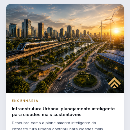
ENGENHARIA
Infraestrutura Urbana: planejamento inteligente
para cidades mais sustentáveis
Descubra como o planejamento inteligente da
infraestrutura urbana contribui para cidades mais