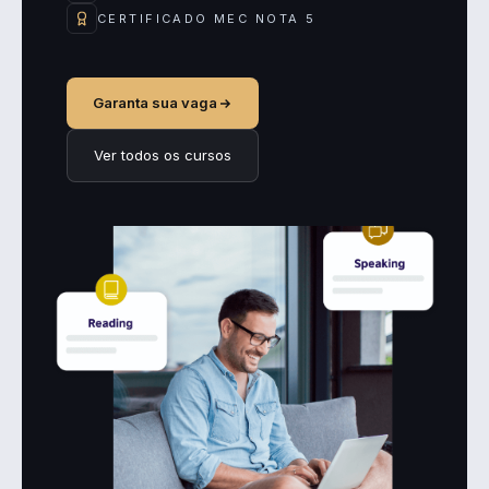
CERTIFICADO MEC NOTA 5
Garanta sua vaga
Ver todos os cursos