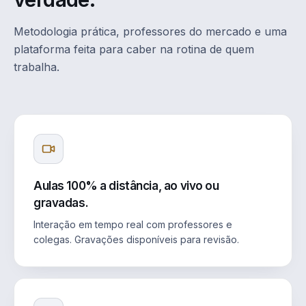
Metodologia prática, professores do mercado e uma
plataforma feita para caber na rotina de quem
trabalha.
Aulas 100% a distância, ao vivo ou
gravadas.
Interação em tempo real com professores e
colegas. Gravações disponíveis para revisão.