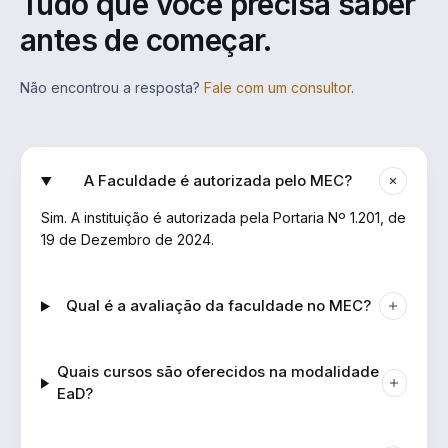
Tudo que você precisa saber
antes de começar.
Não encontrou a resposta?
Fale com um consultor
.
A Faculdade é autorizada pelo MEC?
Sim. A instituição é autorizada pela Portaria Nº 1.201, de
19 de Dezembro de 2024.
Qual é a avaliação da faculdade no MEC?
Quais cursos são oferecidos na modalidade
EaD?