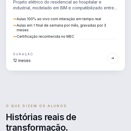
Projeto elétrico do residencial ao hospitalar e
industrial, modelado em BIM e compatibilizado entre
disciplinas.
Aulas 100% ao vivo com interação em tempo real
Aulas em 1 final de semana por mês, gravadas por 3
meses
Certificação reconhecida no MEC
DURAÇÃO
12 meses
O QUE DIZEM OS ALUNOS
Histórias reais de
transformação.