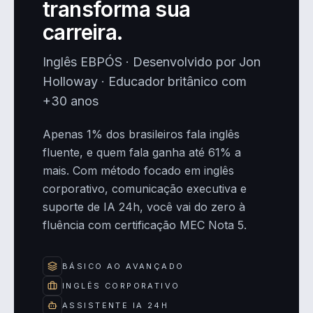
transforma sua
carreira.
Inglês EBPÓS · Desenvolvido por Jon
Holloway · Educador britânico com
+30 anos
Apenas 1% dos brasileiros fala inglês
fluente, e quem fala ganha até 61% a
mais. Com método focado em inglês
corporativo, comunicação executiva e
suporte de IA 24h, você vai do zero à
fluência com certificação MEC Nota 5.
BÁSICO AO AVANÇADO
INGLÊS CORPORATIVO
ASSISTENTE IA 24H