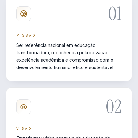
01
MISSÃO
Ser referência nacional em educação
transformadora, reconhecida pela inovação,
excelência acadêmica e compromisso com o
desenvolvimento humano, ético e sustentável.
02
VISÃO