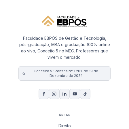
Faculdade EBPÓS de Gestão e Tecnologia,
pós-graduação, MBA e graduação 100% online
ao vivo, Conceito 5 no MEC. Professores que
vivem o mercado.
Conceito 5 · Portaria Nº 1.201, de 19 de
Dezembro de 2024
ÁREAS
Direito