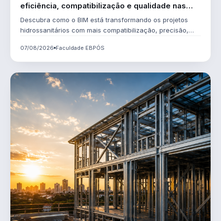
eficiência, compatibilização e qualidade nas
edificações
Descubra como o BIM está transformando os projetos
hidrossanitários com mais compatibilização, precisão,
eficiência e qualidade na construção civil.
07/08/2026
Faculdade EBPÓS