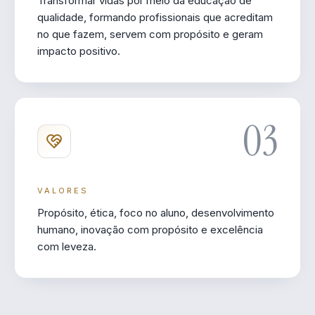
Transformar vidas por meio da educação de
qualidade, formando profissionais que acreditam
no que fazem, servem com propósito e geram
impacto positivo.
03
VALORES
Propósito, ética, foco no aluno, desenvolvimento
humano, inovação com propósito e excelência
com leveza.