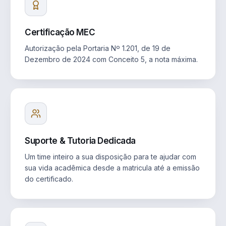
Certificação MEC
Autorização pela Portaria Nº 1.201, de 19 de
Dezembro de 2024 com Conceito 5, a nota máxima.
Suporte & Tutoria Dedicada
Um time inteiro a sua disposição para te ajudar com
sua vida acadêmica desde a matricula até a emissão
do certificado.