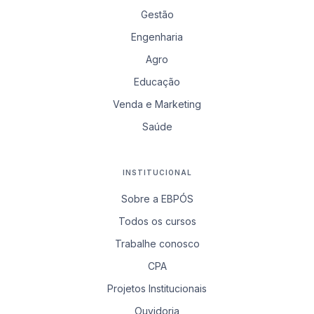
Gestão
Engenharia
Agro
Educação
Venda e Marketing
Saúde
INSTITUCIONAL
Sobre a EBPÓS
Todos os cursos
Trabalhe conosco
CPA
Projetos Institucionais
Ouvidoria