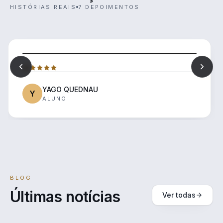
HISTÓRIAS REAIS
7 DEPOIMENTOS
YAGO QUEDNAU
Y
ALUNO
BLOG
Últimas notícias
Ver todas