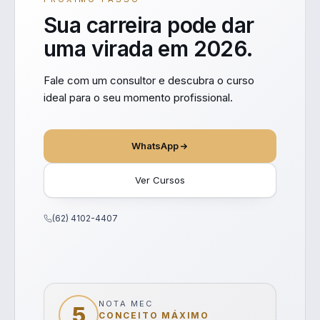
Sua carreira pode dar
uma virada em 2026.
Fale com um consultor e descubra o curso
ideal para o seu momento profissional.
WhatsApp
Ver Cursos
(62) 4102-4407
NOTA MEC
5
CONCEITO MÁXIMO