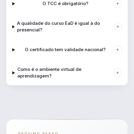
O TCC é obrigatório?
A qualidade do curso EaD é igual à do
presencial?
O certificado tem validade nacional?
Como é o ambiente virtual de
aprendizagem?
PRÓXIMO PASSO