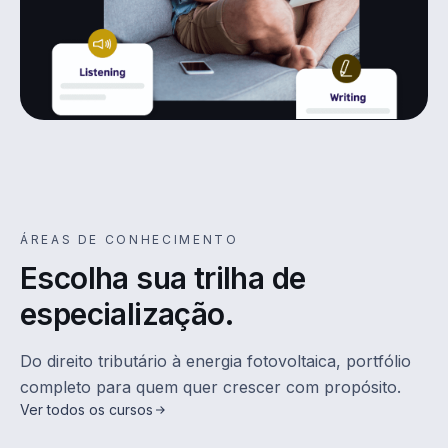
ÁREAS DE CONHECIMENTO
Escolha sua trilha de
especialização.
Do direito tributário à energia fotovoltaica, portfólio
completo para quem quer crescer com propósito.
Ver todos os cursos