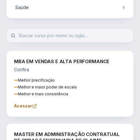
Saúde
9
MBA EM VENDAS E ALTA PERFORMANCE
Confira
Melhor precificação
Melhor e maior poder de escala
Melhor e mais consistência
Acessar
ENGENHARIA
MASTER EM ADMINISTRAÇÃO CONTRATUAL