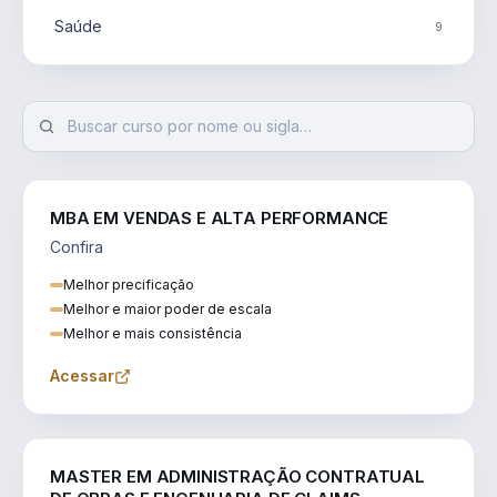
Saúde
9
MBA EM VENDAS E ALTA PERFORMANCE
Confira
Melhor precificação
Melhor e maior poder de escala
Melhor e mais consistência
Acessar
ENGENHARIA
MASTER EM ADMINISTRAÇÃO CONTRATUAL