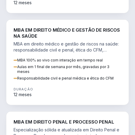
12 meses
DIREITO
MBA EM DIREITO MÉDICO E GESTÃO DE RISCOS
NA SAÚDE
MBA em direito médico e gestão de riscos na saúde:
responsabilidade civil e penal, ética do CFM,
judicialização e planejamento patrimonial.
MBA 100% ao vivo com interação em tempo real
Aulas em 1 final de semana por mês, gravadas por 3
meses
Responsabilidade civil e penal médica e ética do CFM
DURAÇÃO
12 meses
DIREITO
MBA EM DIREITO PENAL E PROCESSO PENAL
Especialização sólida e atualizada em Direito Penal e