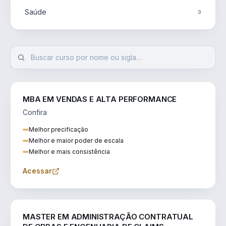
Saúde
9
MBA EM VENDAS E ALTA PERFORMANCE
Confira
Melhor precificação
Melhor e maior poder de escala
Melhor e mais consistência
Acessar
ENGENHARIA
MASTER EM ADMINISTRAÇÃO CONTRATUAL