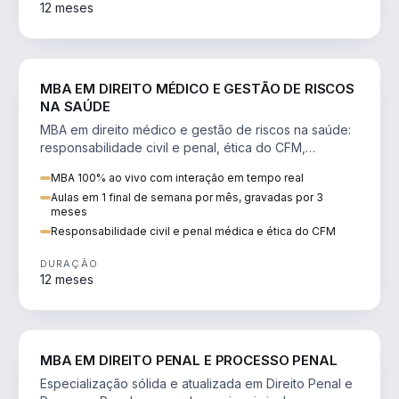
12 meses
DIREITO
MBA EM DIREITO MÉDICO E GESTÃO DE RISCOS
NA SAÚDE
MBA em direito médico e gestão de riscos na saúde:
responsabilidade civil e penal, ética do CFM,
judicialização e planejamento patrimonial.
MBA 100% ao vivo com interação em tempo real
Aulas em 1 final de semana por mês, gravadas por 3
meses
Responsabilidade civil e penal médica e ética do CFM
DURAÇÃO
12 meses
DIREITO
MBA EM DIREITO PENAL E PROCESSO PENAL
Especialização sólida e atualizada em Direito Penal e