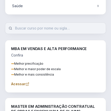
Saúde
9
MBA EM VENDAS E ALTA PERFORMANCE
Confira
Melhor precificação
Melhor e maior poder de escala
Melhor e mais consistência
Acessar
ENGENHARIA
MASTER EM ADMINISTRAÇÃO CONTRATUAL