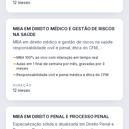
12 meses
DIREITO
MBA EM DIREITO MÉDICO E GESTÃO DE RISCOS
NA SAÚDE
MBA em direito médico e gestão de riscos na saúde:
responsabilidade civil e penal, ética do CFM,
judicialização e planejamento patrimonial.
MBA 100% ao vivo com interação em tempo real
Aulas em 1 final de semana por mês, gravadas por 3
meses
Responsabilidade civil e penal médica e ética do CFM
DURAÇÃO
12 meses
DIREITO
MBA EM DIREITO PENAL E PROCESSO PENAL
Especialização sólida e atualizada em Direito Penal e