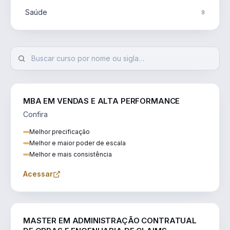
Saúde
9
MBA EM VENDAS E ALTA PERFORMANCE
Confira
Melhor precificação
Melhor e maior poder de escala
Melhor e mais consistência
Acessar
ENGENHARIA
MASTER EM ADMINISTRAÇÃO CONTRATUAL