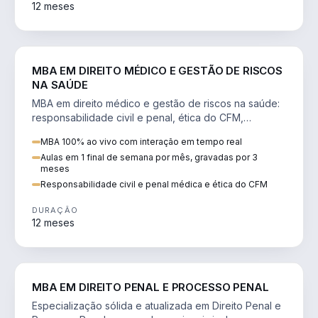
12 meses
DIREITO
MBA EM DIREITO MÉDICO E GESTÃO DE RISCOS
NA SAÚDE
MBA em direito médico e gestão de riscos na saúde:
responsabilidade civil e penal, ética do CFM,
judicialização e planejamento patrimonial.
MBA 100% ao vivo com interação em tempo real
Aulas em 1 final de semana por mês, gravadas por 3
meses
Responsabilidade civil e penal médica e ética do CFM
DURAÇÃO
12 meses
DIREITO
MBA EM DIREITO PENAL E PROCESSO PENAL
Especialização sólida e atualizada em Direito Penal e