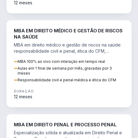
12 meses
DIREITO
MBA EM DIREITO MÉDICO E GESTÃO DE RISCOS
NA SAÚDE
MBA em direito médico e gestão de riscos na saúde:
responsabilidade civil e penal, ética do CFM,
judicialização e planejamento patrimonial.
MBA 100% ao vivo com interação em tempo real
Aulas em 1 final de semana por mês, gravadas por 3
meses
Responsabilidade civil e penal médica e ética do CFM
DURAÇÃO
12 meses
DIREITO
MBA EM DIREITO PENAL E PROCESSO PENAL
Especialização sólida e atualizada em Direito Penal e