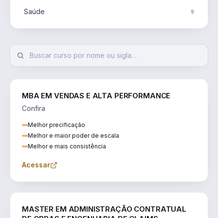
Saúde
9
MBA EM VENDAS E ALTA PERFORMANCE
Confira
Melhor precificação
Melhor e maior poder de escala
Melhor e mais consistência
Acessar
ENGENHARIA
MASTER EM ADMINISTRAÇÃO CONTRATUAL