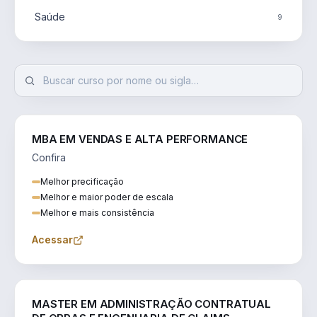
Saúde
9
MBA EM VENDAS E ALTA PERFORMANCE
Confira
Melhor precificação
Melhor e maior poder de escala
Melhor e mais consistência
Acessar
ENGENHARIA
MASTER EM ADMINISTRAÇÃO CONTRATUAL