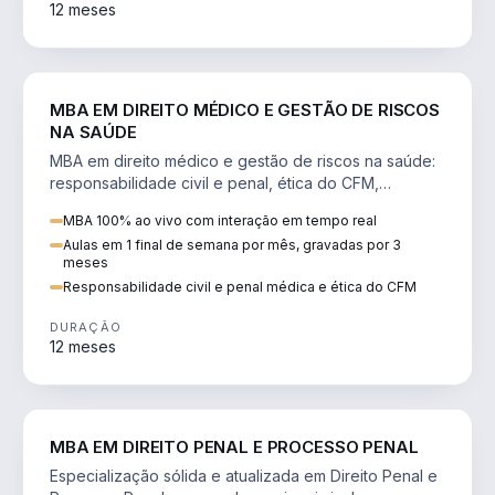
12 meses
DIREITO
MBA EM DIREITO MÉDICO E GESTÃO DE RISCOS
NA SAÚDE
MBA em direito médico e gestão de riscos na saúde:
responsabilidade civil e penal, ética do CFM,
judicialização e planejamento patrimonial.
MBA 100% ao vivo com interação em tempo real
Aulas em 1 final de semana por mês, gravadas por 3
meses
Responsabilidade civil e penal médica e ética do CFM
DURAÇÃO
12 meses
DIREITO
MBA EM DIREITO PENAL E PROCESSO PENAL
Especialização sólida e atualizada em Direito Penal e