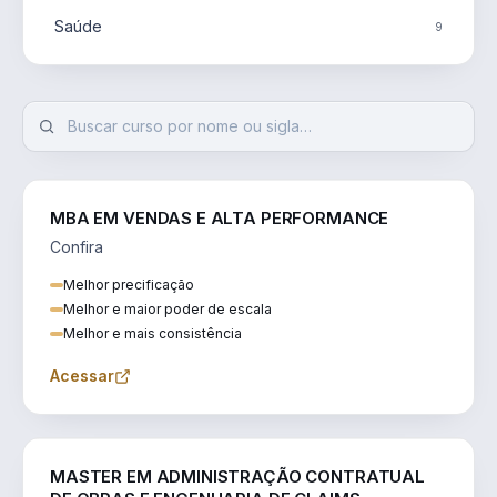
Saúde
9
MBA EM VENDAS E ALTA PERFORMANCE
Confira
Melhor precificação
Melhor e maior poder de escala
Melhor e mais consistência
Acessar
ENGENHARIA
MASTER EM ADMINISTRAÇÃO CONTRATUAL