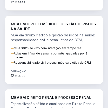
12 meses
DIREITO
MBA EM DIREITO MÉDICO E GESTÃO DE RISCOS
NA SAÚDE
MBA em direito médico e gestão de riscos na saúde:
responsabilidade civil e penal, ética do CFM,
judicialização e planejamento patrimonial.
MBA 100% ao vivo com interação em tempo real
Aulas em 1 final de semana por mês, gravadas por 3
meses
Responsabilidade civil e penal médica e ética do CFM
DURAÇÃO
12 meses
DIREITO
MBA EM DIREITO PENAL E PROCESSO PENAL
Especialização sólida e atualizada em Direito Penal e