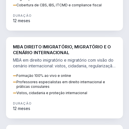
Cobertura de CBS, IBS, ITCMD e compliance fiscal
DURAÇÃO
12 meses
DIREITO
MBA DIREITO IMIGRATÓRIO, MIGRATÓRIO E O
CENÁRIO INTERNACIONAL
MBA em direito imigratório e migratório com visão do
cenário internacional: vistos, cidadania, regularização
e consultoria transnacional.
Formação 100% ao vivo e online
Professores especialistas em direito internacional e
práticas consulares
Vistos, cidadania e proteção internacional
DURAÇÃO
12 meses