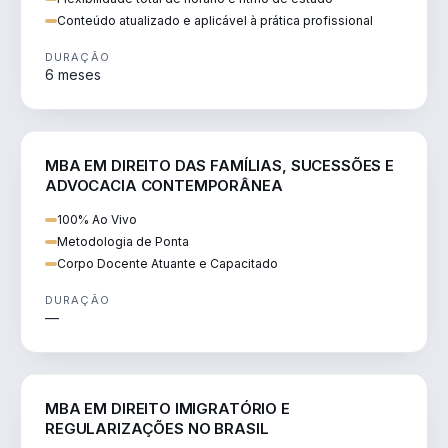
Conteúdo atualizado e aplicável à prática profissional
DURAÇÃO
6 meses
DIREITO
MBA EM DIREITO DAS FAMÍLIAS, SUCESSÕES E
ADVOCACIA CONTEMPORÂNEA
100% Ao Vivo
Metodologia de Ponta
Corpo Docente Atuante e Capacitado
DURAÇÃO
—
DIREITO
MBA EM DIREITO IMIGRATÓRIO E
REGULARIZAÇÕES NO BRASIL