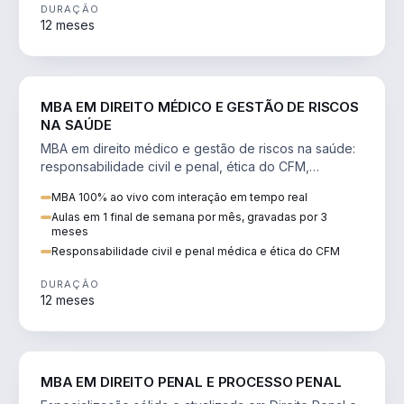
DURAÇÃO
12 meses
DIREITO
MBA EM DIREITO MÉDICO E GESTÃO DE RISCOS
NA SAÚDE
MBA em direito médico e gestão de riscos na saúde:
responsabilidade civil e penal, ética do CFM,
judicialização e planejamento patrimonial.
MBA 100% ao vivo com interação em tempo real
Aulas em 1 final de semana por mês, gravadas por 3
meses
Responsabilidade civil e penal médica e ética do CFM
DURAÇÃO
12 meses
DIREITO
MBA EM DIREITO PENAL E PROCESSO PENAL