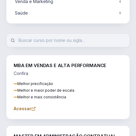
Venda e Marketing
4
Saúde
9
MBA EM VENDAS E ALTA PERFORMANCE
Confira
Melhor precificação
Melhor e maior poder de escala
Melhor e mais consistência
Acessar
ENGENHARIA