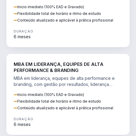
Inicio imediato (100% EAD e Gravado)
Flexibilidade total de horário e ritmo de estudo
Conteúdo atualizado e aplicável à prática profissional
DURAÇÃO
6 meses
VENDA E MARKETING
MBA EM LIDERANÇA, EQUIPES DE ALTA
PERFORMANCE & BRANDING
MBA em liderança, equipes de alta performance e
branding, com gestão por resultados, liderança
humanizada e comunicação persuasiva.
Inicio imediato (100% EAD e Gravado)
Flexibilidade total de horário e ritmo de estudo
Conteúdo atualizado e aplicável à prática profissional
DURAÇÃO
6 meses