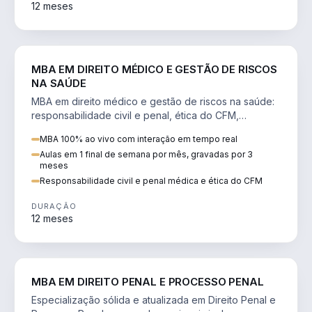
12 meses
DIREITO
MBA EM DIREITO MÉDICO E GESTÃO DE RISCOS
NA SAÚDE
MBA em direito médico e gestão de riscos na saúde:
responsabilidade civil e penal, ética do CFM,
judicialização e planejamento patrimonial.
MBA 100% ao vivo com interação em tempo real
Aulas em 1 final de semana por mês, gravadas por 3
meses
Responsabilidade civil e penal médica e ética do CFM
DURAÇÃO
12 meses
DIREITO
MBA EM DIREITO PENAL E PROCESSO PENAL
Especialização sólida e atualizada em Direito Penal e