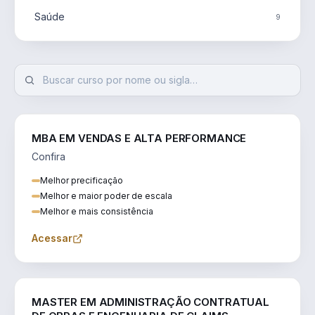
Saúde
9
MBA EM VENDAS E ALTA PERFORMANCE
Confira
Melhor precificação
Melhor e maior poder de escala
Melhor e mais consistência
Acessar
ENGENHARIA
MASTER EM ADMINISTRAÇÃO CONTRATUAL