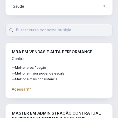
Saúde
9
MBA EM VENDAS E ALTA PERFORMANCE
Confira
Melhor precificação
Melhor e maior poder de escala
Melhor e mais consistência
Acessar
ENGENHARIA
MASTER EM ADMINISTRAÇÃO CONTRATUAL