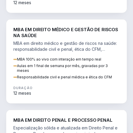
12 meses
DIREITO
MBA EM DIREITO MÉDICO E GESTÃO DE RISCOS
NA SAÚDE
MBA em direito médico e gestão de riscos na saúde:
responsabilidade civil e penal, ética do CFM,
judicialização e planejamento patrimonial.
MBA 100% ao vivo com interação em tempo real
Aulas em 1 final de semana por mês, gravadas por 3
meses
Responsabilidade civil e penal médica e ética do CFM
DURAÇÃO
12 meses
DIREITO
MBA EM DIREITO PENAL E PROCESSO PENAL
Especialização sólida e atualizada em Direito Penal e