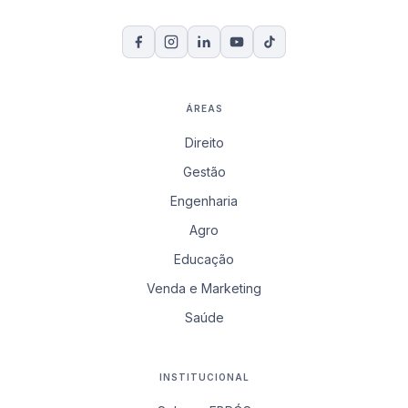
ÁREAS
Direito
Gestão
Engenharia
Agro
Educação
Venda e Marketing
Saúde
INSTITUCIONAL