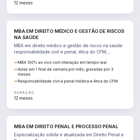
12 meses
DIREITO
MBA EM DIREITO MÉDICO E GESTÃO DE RISCOS
NA SAÚDE
MBA em direito médico e gestão de riscos na saúde:
responsabilidade civil e penal, ética do CFM,
judicialização e planejamento patrimonial.
MBA 100% ao vivo com interação em tempo real
Aulas em 1 final de semana por mês, gravadas por 3
meses
Responsabilidade civil e penal médica e ética do CFM
DURAÇÃO
12 meses
DIREITO
MBA EM DIREITO PENAL E PROCESSO PENAL
Especialização sólida e atualizada em Direito Penal e