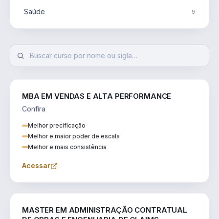
Saúde
9
MBA EM VENDAS E ALTA PERFORMANCE
Confira
Melhor precificação
Melhor e maior poder de escala
Melhor e mais consistência
Acessar
ENGENHARIA
MASTER EM ADMINISTRAÇÃO CONTRATUAL