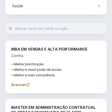
Saúde
9
MBA EM VENDAS E ALTA PERFORMANCE
Confira
Melhor precificação
Melhor e maior poder de escala
Melhor e mais consistência
Acessar
ENGENHARIA
MASTER EM ADMINISTRAÇÃO CONTRATUAL