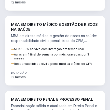
12 meses
DIREITO
MBA EM DIREITO MÉDICO E GESTÃO DE RISCOS
NA SAÚDE
MBA em direito médico e gestão de riscos na saúde:
responsabilidade civil e penal, ética do CFM,
judicialização e planejamento patrimonial.
MBA 100% ao vivo com interação em tempo real
Aulas em 1 final de semana por mês, gravadas por 3
meses
Responsabilidade civil e penal médica e ética do CFM
DURAÇÃO
12 meses
DIREITO
MBA EM DIREITO PENAL E PROCESSO PENAL
Especialização sólida e atualizada em Direito Penal e