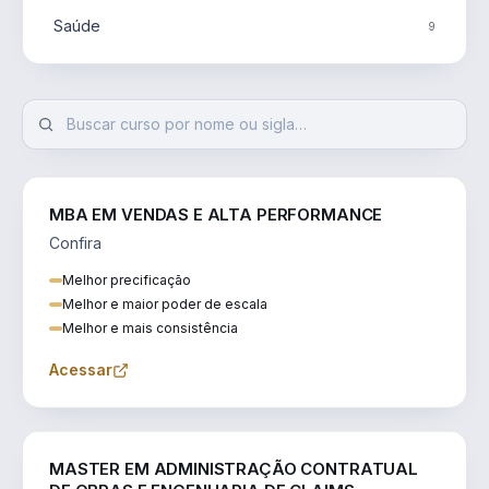
Saúde
9
MBA EM VENDAS E ALTA PERFORMANCE
Confira
Melhor precificação
Melhor e maior poder de escala
Melhor e mais consistência
Acessar
ENGENHARIA
MASTER EM ADMINISTRAÇÃO CONTRATUAL