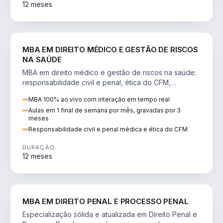
12 meses
DIREITO
MBA EM DIREITO MÉDICO E GESTÃO DE RISCOS
NA SAÚDE
MBA em direito médico e gestão de riscos na saúde:
responsabilidade civil e penal, ética do CFM,
judicialização e planejamento patrimonial.
MBA 100% ao vivo com interação em tempo real
Aulas em 1 final de semana por mês, gravadas por 3
meses
Responsabilidade civil e penal médica e ética do CFM
DURAÇÃO
12 meses
DIREITO
MBA EM DIREITO PENAL E PROCESSO PENAL
Especialização sólida e atualizada em Direito Penal e