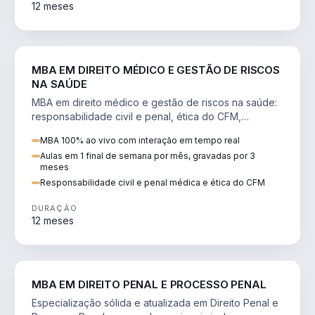
12 meses
DIREITO
MBA EM DIREITO MÉDICO E GESTÃO DE RISCOS
NA SAÚDE
MBA em direito médico e gestão de riscos na saúde:
responsabilidade civil e penal, ética do CFM,
judicialização e planejamento patrimonial.
MBA 100% ao vivo com interação em tempo real
Aulas em 1 final de semana por mês, gravadas por 3
meses
Responsabilidade civil e penal médica e ética do CFM
DURAÇÃO
12 meses
DIREITO
MBA EM DIREITO PENAL E PROCESSO PENAL
Especialização sólida e atualizada em Direito Penal e