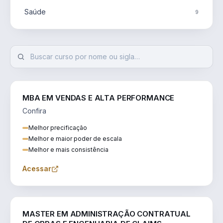
Saúde
9
MBA EM VENDAS E ALTA PERFORMANCE
Confira
Melhor precificação
Melhor e maior poder de escala
Melhor e mais consistência
Acessar
ENGENHARIA
MASTER EM ADMINISTRAÇÃO CONTRATUAL