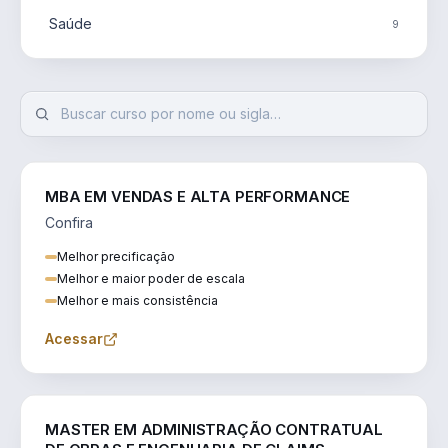
Saúde
9
MBA EM VENDAS E ALTA PERFORMANCE
Confira
Melhor precificação
Melhor e maior poder de escala
Melhor e mais consistência
Acessar
ENGENHARIA
MASTER EM ADMINISTRAÇÃO CONTRATUAL