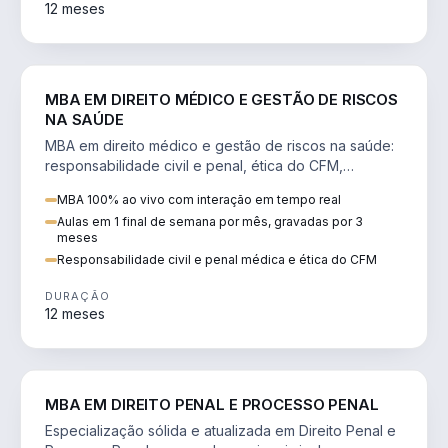
12 meses
DIREITO
MBA EM DIREITO MÉDICO E GESTÃO DE RISCOS
NA SAÚDE
MBA em direito médico e gestão de riscos na saúde:
responsabilidade civil e penal, ética do CFM,
judicialização e planejamento patrimonial.
MBA 100% ao vivo com interação em tempo real
Aulas em 1 final de semana por mês, gravadas por 3
meses
Responsabilidade civil e penal médica e ética do CFM
DURAÇÃO
12 meses
DIREITO
MBA EM DIREITO PENAL E PROCESSO PENAL
Especialização sólida e atualizada em Direito Penal e