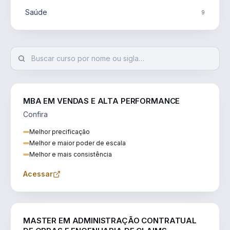
Saúde
9
MBA EM VENDAS E ALTA PERFORMANCE
Confira
Melhor precificação
Melhor e maior poder de escala
Melhor e mais consistência
Acessar
ENGENHARIA
MASTER EM ADMINISTRAÇÃO CONTRATUAL