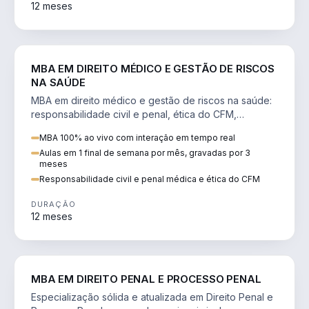
12 meses
DIREITO
MBA EM DIREITO MÉDICO E GESTÃO DE RISCOS
NA SAÚDE
MBA em direito médico e gestão de riscos na saúde:
responsabilidade civil e penal, ética do CFM,
judicialização e planejamento patrimonial.
MBA 100% ao vivo com interação em tempo real
Aulas em 1 final de semana por mês, gravadas por 3
meses
Responsabilidade civil e penal médica e ética do CFM
DURAÇÃO
12 meses
DIREITO
MBA EM DIREITO PENAL E PROCESSO PENAL
Especialização sólida e atualizada em Direito Penal e