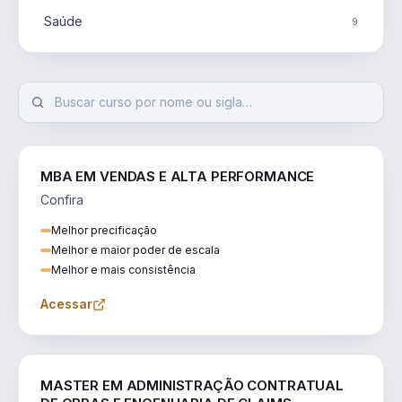
Saúde
9
MBA EM VENDAS E ALTA PERFORMANCE
Confira
Melhor precificação
Melhor e maior poder de escala
Melhor e mais consistência
Acessar
ENGENHARIA
MASTER EM ADMINISTRAÇÃO CONTRATUAL