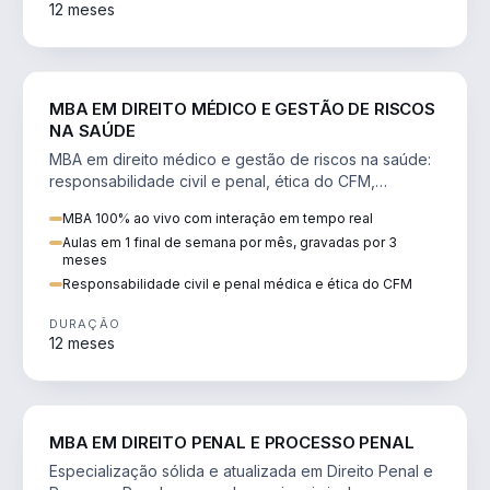
12 meses
DIREITO
MBA EM DIREITO MÉDICO E GESTÃO DE RISCOS
NA SAÚDE
MBA em direito médico e gestão de riscos na saúde:
responsabilidade civil e penal, ética do CFM,
judicialização e planejamento patrimonial.
MBA 100% ao vivo com interação em tempo real
Aulas em 1 final de semana por mês, gravadas por 3
meses
Responsabilidade civil e penal médica e ética do CFM
DURAÇÃO
12 meses
DIREITO
MBA EM DIREITO PENAL E PROCESSO PENAL
Especialização sólida e atualizada em Direito Penal e