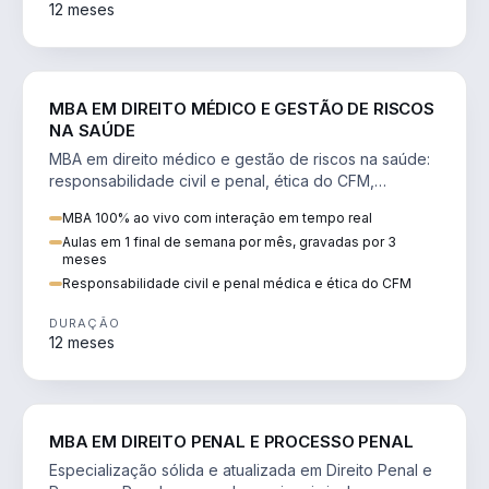
12 meses
DIREITO
MBA EM DIREITO MÉDICO E GESTÃO DE RISCOS
NA SAÚDE
MBA em direito médico e gestão de riscos na saúde:
responsabilidade civil e penal, ética do CFM,
judicialização e planejamento patrimonial.
MBA 100% ao vivo com interação em tempo real
Aulas em 1 final de semana por mês, gravadas por 3
meses
Responsabilidade civil e penal médica e ética do CFM
DURAÇÃO
12 meses
DIREITO
MBA EM DIREITO PENAL E PROCESSO PENAL
Especialização sólida e atualizada em Direito Penal e