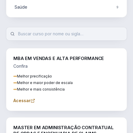
Saúde
9
MBA EM VENDAS E ALTA PERFORMANCE
Confira
Melhor precificação
Melhor e maior poder de escala
Melhor e mais consistência
Acessar
ENGENHARIA
MASTER EM ADMINISTRAÇÃO CONTRATUAL