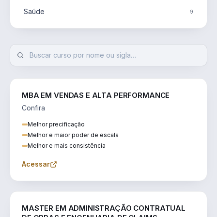
Saúde
9
MBA EM VENDAS E ALTA PERFORMANCE
Confira
Melhor precificação
Melhor e maior poder de escala
Melhor e mais consistência
Acessar
ENGENHARIA
MASTER EM ADMINISTRAÇÃO CONTRATUAL