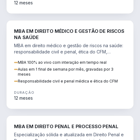
12 meses
DIREITO
MBA EM DIREITO MÉDICO E GESTÃO DE RISCOS
NA SAÚDE
MBA em direito médico e gestão de riscos na saúde:
responsabilidade civil e penal, ética do CFM,
judicialização e planejamento patrimonial.
MBA 100% ao vivo com interação em tempo real
Aulas em 1 final de semana por mês, gravadas por 3
meses
Responsabilidade civil e penal médica e ética do CFM
DURAÇÃO
12 meses
DIREITO
MBA EM DIREITO PENAL E PROCESSO PENAL
Especialização sólida e atualizada em Direito Penal e