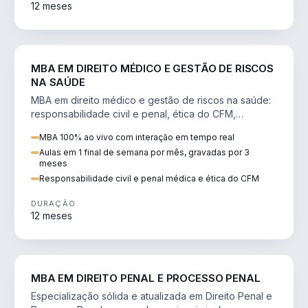
12 meses
DIREITO
MBA EM DIREITO MÉDICO E GESTÃO DE RISCOS
NA SAÚDE
MBA em direito médico e gestão de riscos na saúde:
responsabilidade civil e penal, ética do CFM,
judicialização e planejamento patrimonial.
MBA 100% ao vivo com interação em tempo real
Aulas em 1 final de semana por mês, gravadas por 3
meses
Responsabilidade civil e penal médica e ética do CFM
DURAÇÃO
12 meses
DIREITO
MBA EM DIREITO PENAL E PROCESSO PENAL
Especialização sólida e atualizada em Direito Penal e