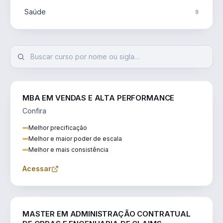
Saúde
9
MBA EM VENDAS E ALTA PERFORMANCE
Confira
Melhor precificação
Melhor e maior poder de escala
Melhor e mais consistência
Acessar
ENGENHARIA
MASTER EM ADMINISTRAÇÃO CONTRATUAL