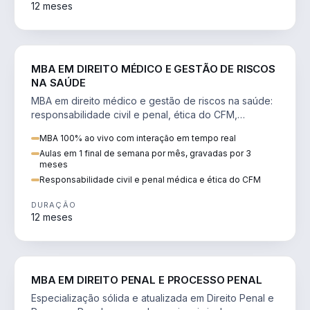
12 meses
DIREITO
MBA EM DIREITO MÉDICO E GESTÃO DE RISCOS
NA SAÚDE
MBA em direito médico e gestão de riscos na saúde:
responsabilidade civil e penal, ética do CFM,
judicialização e planejamento patrimonial.
MBA 100% ao vivo com interação em tempo real
Aulas em 1 final de semana por mês, gravadas por 3
meses
Responsabilidade civil e penal médica e ética do CFM
DURAÇÃO
12 meses
DIREITO
MBA EM DIREITO PENAL E PROCESSO PENAL
Especialização sólida e atualizada em Direito Penal e