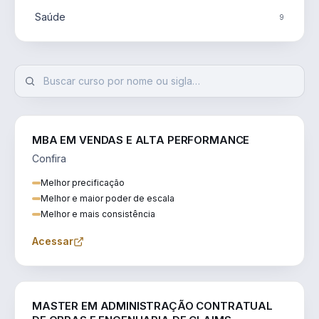
Saúde
9
MBA EM VENDAS E ALTA PERFORMANCE
Confira
Melhor precificação
Melhor e maior poder de escala
Melhor e mais consistência
Acessar
ENGENHARIA
MASTER EM ADMINISTRAÇÃO CONTRATUAL