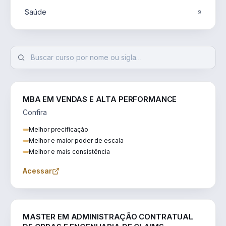
Saúde
9
MBA EM VENDAS E ALTA PERFORMANCE
Confira
Melhor precificação
Melhor e maior poder de escala
Melhor e mais consistência
Acessar
ENGENHARIA
MASTER EM ADMINISTRAÇÃO CONTRATUAL