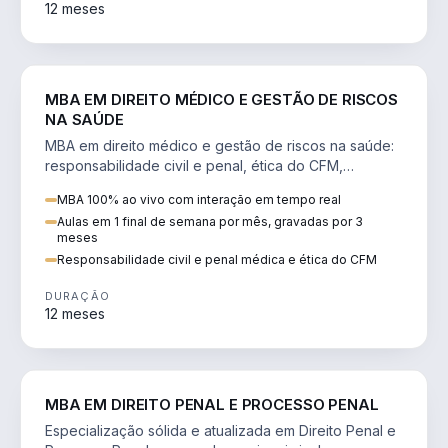
12 meses
DIREITO
MBA EM DIREITO MÉDICO E GESTÃO DE RISCOS
NA SAÚDE
MBA em direito médico e gestão de riscos na saúde:
responsabilidade civil e penal, ética do CFM,
judicialização e planejamento patrimonial.
MBA 100% ao vivo com interação em tempo real
Aulas em 1 final de semana por mês, gravadas por 3
meses
Responsabilidade civil e penal médica e ética do CFM
DURAÇÃO
12 meses
DIREITO
MBA EM DIREITO PENAL E PROCESSO PENAL
Especialização sólida e atualizada em Direito Penal e