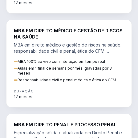
12 meses
DIREITO
MBA EM DIREITO MÉDICO E GESTÃO DE RISCOS
NA SAÚDE
MBA em direito médico e gestão de riscos na saúde:
responsabilidade civil e penal, ética do CFM,
judicialização e planejamento patrimonial.
MBA 100% ao vivo com interação em tempo real
Aulas em 1 final de semana por mês, gravadas por 3
meses
Responsabilidade civil e penal médica e ética do CFM
DURAÇÃO
12 meses
DIREITO
MBA EM DIREITO PENAL E PROCESSO PENAL
Especialização sólida e atualizada em Direito Penal e