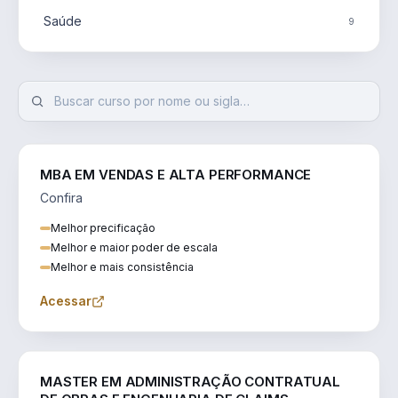
Saúde
9
MBA EM VENDAS E ALTA PERFORMANCE
Confira
Melhor precificação
Melhor e maior poder de escala
Melhor e mais consistência
Acessar
ENGENHARIA
MASTER EM ADMINISTRAÇÃO CONTRATUAL