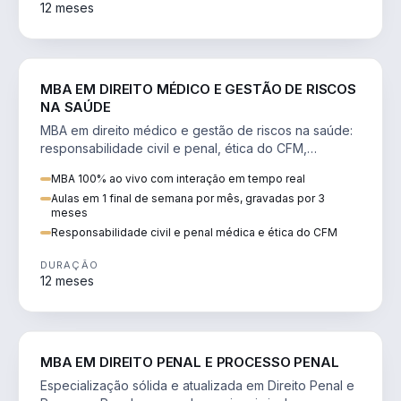
12 meses
DIREITO
MBA EM DIREITO MÉDICO E GESTÃO DE RISCOS
NA SAÚDE
MBA em direito médico e gestão de riscos na saúde:
responsabilidade civil e penal, ética do CFM,
judicialização e planejamento patrimonial.
MBA 100% ao vivo com interação em tempo real
Aulas em 1 final de semana por mês, gravadas por 3
meses
Responsabilidade civil e penal médica e ética do CFM
DURAÇÃO
12 meses
DIREITO
MBA EM DIREITO PENAL E PROCESSO PENAL
Especialização sólida e atualizada em Direito Penal e