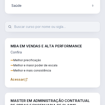
Saúde
9
MBA EM VENDAS E ALTA PERFORMANCE
Confira
Melhor precificação
Melhor e maior poder de escala
Melhor e mais consistência
Acessar
ENGENHARIA
MASTER EM ADMINISTRAÇÃO CONTRATUAL