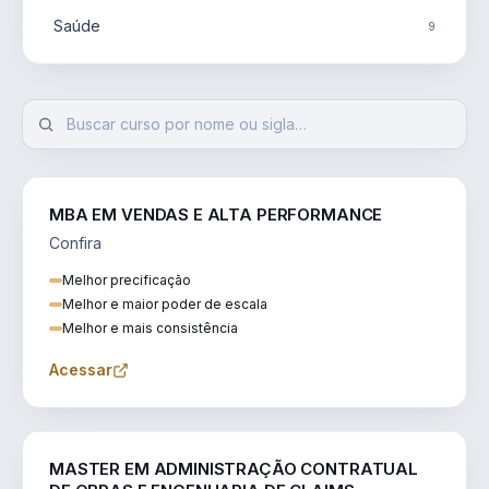
Saúde
9
MBA EM VENDAS E ALTA PERFORMANCE
Confira
Melhor precificação
Melhor e maior poder de escala
Melhor e mais consistência
Acessar
ENGENHARIA
MASTER EM ADMINISTRAÇÃO CONTRATUAL