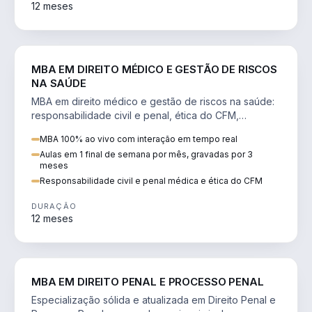
12 meses
DIREITO
MBA EM DIREITO MÉDICO E GESTÃO DE RISCOS
NA SAÚDE
MBA em direito médico e gestão de riscos na saúde:
responsabilidade civil e penal, ética do CFM,
judicialização e planejamento patrimonial.
MBA 100% ao vivo com interação em tempo real
Aulas em 1 final de semana por mês, gravadas por 3
meses
Responsabilidade civil e penal médica e ética do CFM
DURAÇÃO
12 meses
DIREITO
MBA EM DIREITO PENAL E PROCESSO PENAL
Especialização sólida e atualizada em Direito Penal e