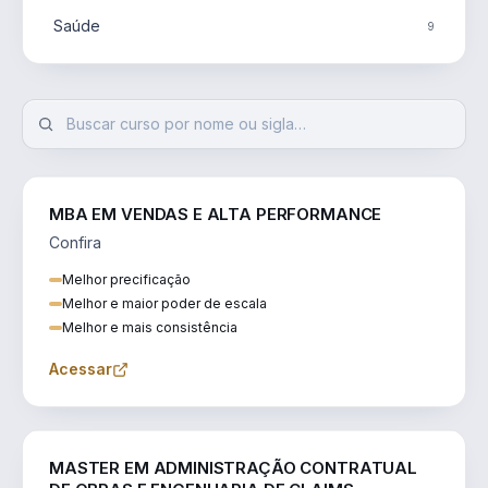
Saúde
9
MBA EM VENDAS E ALTA PERFORMANCE
Confira
Melhor precificação
Melhor e maior poder de escala
Melhor e mais consistência
Acessar
ENGENHARIA
MASTER EM ADMINISTRAÇÃO CONTRATUAL