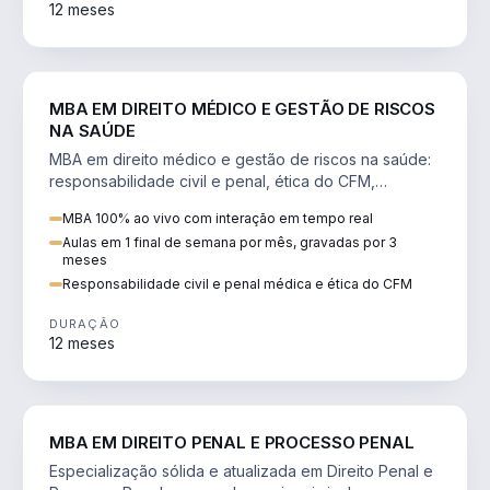
12 meses
DIREITO
MBA EM DIREITO MÉDICO E GESTÃO DE RISCOS
NA SAÚDE
MBA em direito médico e gestão de riscos na saúde:
responsabilidade civil e penal, ética do CFM,
judicialização e planejamento patrimonial.
MBA 100% ao vivo com interação em tempo real
Aulas em 1 final de semana por mês, gravadas por 3
meses
Responsabilidade civil e penal médica e ética do CFM
DURAÇÃO
12 meses
DIREITO
MBA EM DIREITO PENAL E PROCESSO PENAL
Especialização sólida e atualizada em Direito Penal e