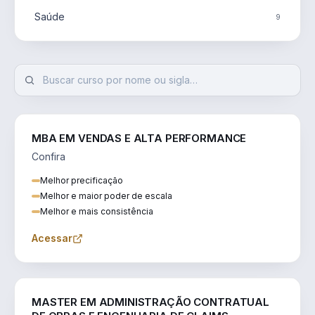
Saúde
9
MBA EM VENDAS E ALTA PERFORMANCE
Confira
Melhor precificação
Melhor e maior poder de escala
Melhor e mais consistência
Acessar
ENGENHARIA
MASTER EM ADMINISTRAÇÃO CONTRATUAL