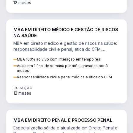
12 meses
DIREITO
MBA EM DIREITO MÉDICO E GESTÃO DE RISCOS
NA SAÚDE
MBA em direito médico e gestão de riscos na saúde:
responsabilidade civil e penal, ética do CFM,
judicialização e planejamento patrimonial.
MBA 100% ao vivo com interação em tempo real
Aulas em 1 final de semana por mês, gravadas por 3
meses
Responsabilidade civil e penal médica e ética do CFM
DURAÇÃO
12 meses
DIREITO
MBA EM DIREITO PENAL E PROCESSO PENAL
Especialização sólida e atualizada em Direito Penal e