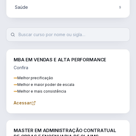
Saúde
9
MBA EM VENDAS E ALTA PERFORMANCE
Confira
Melhor precificação
Melhor e maior poder de escala
Melhor e mais consistência
Acessar
ENGENHARIA
MASTER EM ADMINISTRAÇÃO CONTRATUAL