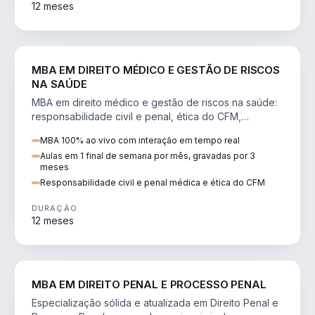
12 meses
DIREITO
MBA EM DIREITO MÉDICO E GESTÃO DE RISCOS
NA SAÚDE
MBA em direito médico e gestão de riscos na saúde:
responsabilidade civil e penal, ética do CFM,
judicialização e planejamento patrimonial.
MBA 100% ao vivo com interação em tempo real
Aulas em 1 final de semana por mês, gravadas por 3
meses
Responsabilidade civil e penal médica e ética do CFM
DURAÇÃO
12 meses
DIREITO
MBA EM DIREITO PENAL E PROCESSO PENAL
Especialização sólida e atualizada em Direito Penal e