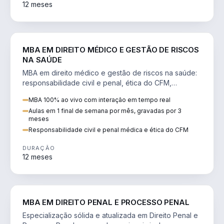
12 meses
DIREITO
MBA EM DIREITO MÉDICO E GESTÃO DE RISCOS
NA SAÚDE
MBA em direito médico e gestão de riscos na saúde:
responsabilidade civil e penal, ética do CFM,
judicialização e planejamento patrimonial.
MBA 100% ao vivo com interação em tempo real
Aulas em 1 final de semana por mês, gravadas por 3
meses
Responsabilidade civil e penal médica e ética do CFM
DURAÇÃO
12 meses
DIREITO
MBA EM DIREITO PENAL E PROCESSO PENAL
Especialização sólida e atualizada em Direito Penal e