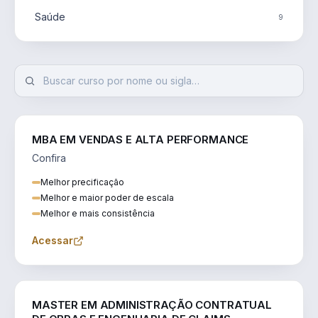
Saúde
9
MBA EM VENDAS E ALTA PERFORMANCE
Confira
Melhor precificação
Melhor e maior poder de escala
Melhor e mais consistência
Acessar
ENGENHARIA
MASTER EM ADMINISTRAÇÃO CONTRATUAL