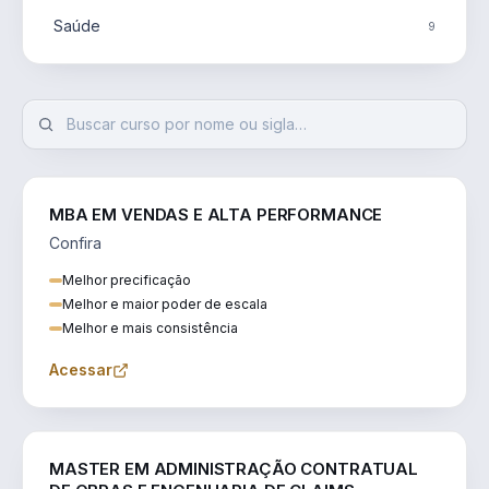
Saúde
9
MBA EM VENDAS E ALTA PERFORMANCE
Confira
Melhor precificação
Melhor e maior poder de escala
Melhor e mais consistência
Acessar
ENGENHARIA
MASTER EM ADMINISTRAÇÃO CONTRATUAL