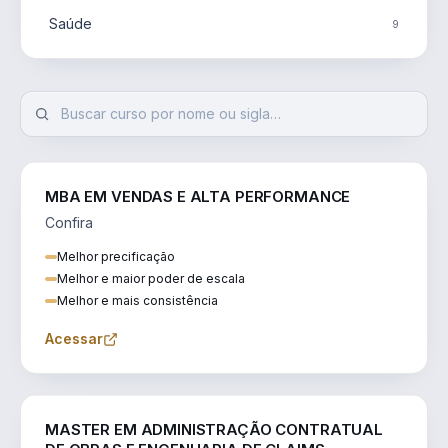
Saúde
9
MBA EM VENDAS E ALTA PERFORMANCE
Confira
Melhor precificação
Melhor e maior poder de escala
Melhor e mais consistência
Acessar
ENGENHARIA
MASTER EM ADMINISTRAÇÃO CONTRATUAL