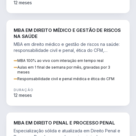
12 meses
DIREITO
MBA EM DIREITO MÉDICO E GESTÃO DE RISCOS
NA SAÚDE
MBA em direito médico e gestão de riscos na saúde:
responsabilidade civil e penal, ética do CFM,
judicialização e planejamento patrimonial.
MBA 100% ao vivo com interação em tempo real
Aulas em 1 final de semana por mês, gravadas por 3
meses
Responsabilidade civil e penal médica e ética do CFM
DURAÇÃO
12 meses
DIREITO
MBA EM DIREITO PENAL E PROCESSO PENAL
Especialização sólida e atualizada em Direito Penal e