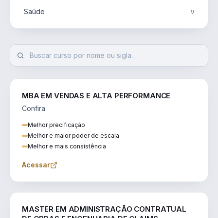
Saúde
9
MBA EM VENDAS E ALTA PERFORMANCE
Confira
Melhor precificação
Melhor e maior poder de escala
Melhor e mais consistência
Acessar
ENGENHARIA
MASTER EM ADMINISTRAÇÃO CONTRATUAL