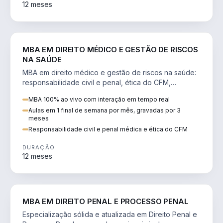
12 meses
DIREITO
MBA EM DIREITO MÉDICO E GESTÃO DE RISCOS
NA SAÚDE
MBA em direito médico e gestão de riscos na saúde:
responsabilidade civil e penal, ética do CFM,
judicialização e planejamento patrimonial.
MBA 100% ao vivo com interação em tempo real
Aulas em 1 final de semana por mês, gravadas por 3
meses
Responsabilidade civil e penal médica e ética do CFM
DURAÇÃO
12 meses
DIREITO
MBA EM DIREITO PENAL E PROCESSO PENAL
Especialização sólida e atualizada em Direito Penal e