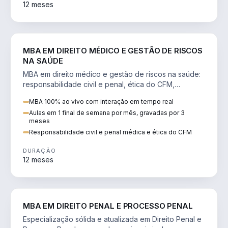
12 meses
DIREITO
MBA EM DIREITO MÉDICO E GESTÃO DE RISCOS
NA SAÚDE
MBA em direito médico e gestão de riscos na saúde:
responsabilidade civil e penal, ética do CFM,
judicialização e planejamento patrimonial.
MBA 100% ao vivo com interação em tempo real
Aulas em 1 final de semana por mês, gravadas por 3
meses
Responsabilidade civil e penal médica e ética do CFM
DURAÇÃO
12 meses
DIREITO
MBA EM DIREITO PENAL E PROCESSO PENAL
Especialização sólida e atualizada em Direito Penal e