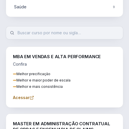
Saúde
9
MBA EM VENDAS E ALTA PERFORMANCE
Confira
Melhor precificação
Melhor e maior poder de escala
Melhor e mais consistência
Acessar
ENGENHARIA
MASTER EM ADMINISTRAÇÃO CONTRATUAL