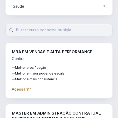
Saúde
9
MBA EM VENDAS E ALTA PERFORMANCE
Confira
Melhor precificação
Melhor e maior poder de escala
Melhor e mais consistência
Acessar
ENGENHARIA
MASTER EM ADMINISTRAÇÃO CONTRATUAL