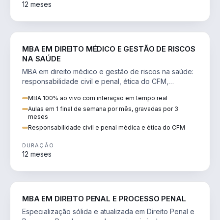
12 meses
DIREITO
MBA EM DIREITO MÉDICO E GESTÃO DE RISCOS
NA SAÚDE
MBA em direito médico e gestão de riscos na saúde:
responsabilidade civil e penal, ética do CFM,
judicialização e planejamento patrimonial.
MBA 100% ao vivo com interação em tempo real
Aulas em 1 final de semana por mês, gravadas por 3
meses
Responsabilidade civil e penal médica e ética do CFM
DURAÇÃO
12 meses
DIREITO
MBA EM DIREITO PENAL E PROCESSO PENAL
Especialização sólida e atualizada em Direito Penal e