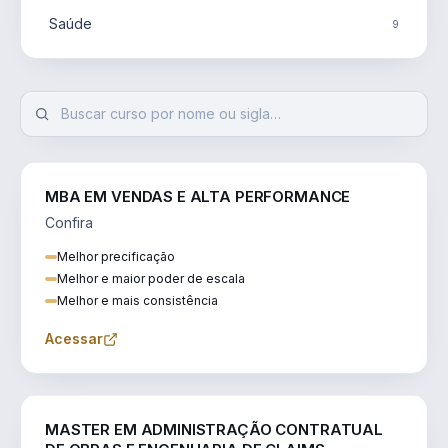
Saúde
9
MBA EM VENDAS E ALTA PERFORMANCE
Confira
Melhor precificação
Melhor e maior poder de escala
Melhor e mais consistência
Acessar
ENGENHARIA
MASTER EM ADMINISTRAÇÃO CONTRATUAL