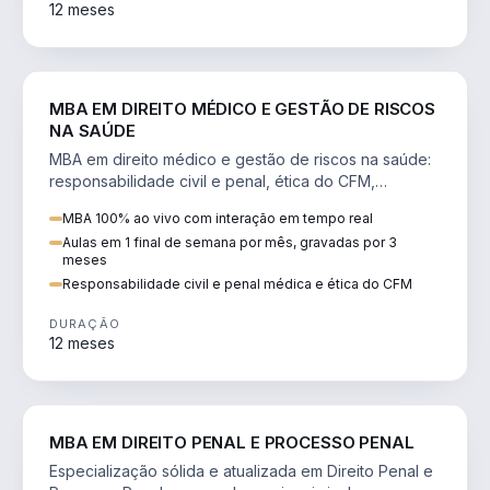
12 meses
DIREITO
MBA EM DIREITO MÉDICO E GESTÃO DE RISCOS
NA SAÚDE
MBA em direito médico e gestão de riscos na saúde:
responsabilidade civil e penal, ética do CFM,
judicialização e planejamento patrimonial.
MBA 100% ao vivo com interação em tempo real
Aulas em 1 final de semana por mês, gravadas por 3
meses
Responsabilidade civil e penal médica e ética do CFM
DURAÇÃO
12 meses
DIREITO
MBA EM DIREITO PENAL E PROCESSO PENAL
Especialização sólida e atualizada em Direito Penal e