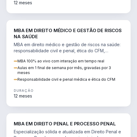
12 meses
DIREITO
MBA EM DIREITO MÉDICO E GESTÃO DE RISCOS
NA SAÚDE
MBA em direito médico e gestão de riscos na saúde:
responsabilidade civil e penal, ética do CFM,
judicialização e planejamento patrimonial.
MBA 100% ao vivo com interação em tempo real
Aulas em 1 final de semana por mês, gravadas por 3
meses
Responsabilidade civil e penal médica e ética do CFM
DURAÇÃO
12 meses
DIREITO
MBA EM DIREITO PENAL E PROCESSO PENAL
Especialização sólida e atualizada em Direito Penal e