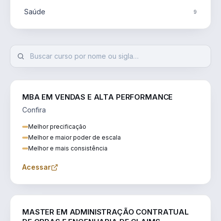
Saúde
9
MBA EM VENDAS E ALTA PERFORMANCE
Confira
Melhor precificação
Melhor e maior poder de escala
Melhor e mais consistência
Acessar
ENGENHARIA
MASTER EM ADMINISTRAÇÃO CONTRATUAL