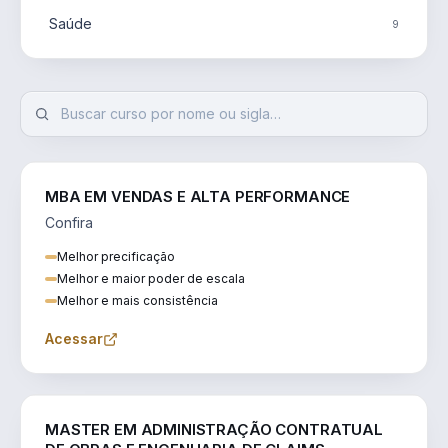
Saúde
9
MBA EM VENDAS E ALTA PERFORMANCE
Confira
Melhor precificação
Melhor e maior poder de escala
Melhor e mais consistência
Acessar
ENGENHARIA
MASTER EM ADMINISTRAÇÃO CONTRATUAL