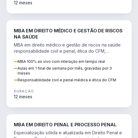
12 meses
DIREITO
MBA EM DIREITO MÉDICO E GESTÃO DE RISCOS
NA SAÚDE
MBA em direito médico e gestão de riscos na saúde:
responsabilidade civil e penal, ética do CFM,
judicialização e planejamento patrimonial.
MBA 100% ao vivo com interação em tempo real
Aulas em 1 final de semana por mês, gravadas por 3
meses
Responsabilidade civil e penal médica e ética do CFM
DURAÇÃO
12 meses
DIREITO
MBA EM DIREITO PENAL E PROCESSO PENAL
Especialização sólida e atualizada em Direito Penal e